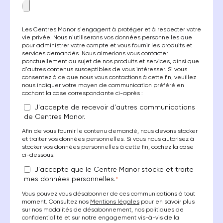
Les Centres Manor s'engagent à protéger et à respecter votre
vie privée. Nous n'utiliserons vos données personnelles que
pour administrer votre compte et vous fournir les produits et
services demandés. Nous aimerions vous contacter
ponctuellement au sujet de nos produits et services, ainsi que
d'autres contenus susceptibles de vous intéresser. Si vous
consentez à ce que nous vous contactions à cette fin, veuillez
nous indiquer votre moyen de communication préféré en
cochant la case correspondante ci-après :
J'accepte de recevoir d'autres communications
de Centres Manor.
Afin de vous fournir le contenu demandé, nous devons stocker
et traiter vos données personnelles. Si vous nous autorisez à
stocker vos données personnelles à cette fin, cochez la case
ci-dessous.
J'accepte que le Centre Manor stocke et traite
mes données personnelles.
*
Vous pouvez vous désabonner de ces communications à tout
moment. Consultez nos
Mentions légales
pour en savoir plus
sur nos modalités de désabonnement, nos politiques de
confidentialité et sur notre engagement vis-à-vis de la