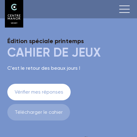
Édition spéciale printemps
CAHIER DE JEUX
C'est le retour des beaux jours !
Vérifier mes réponses
Télécharger le cahier