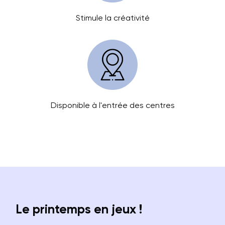
Stimule la créativité
Disponible à l'entrée des centres
s
Le printemps en jeux !