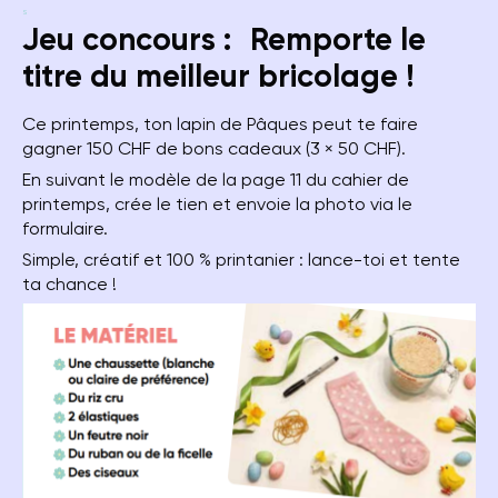
s
Jeu concours : Remporte le
titre du meilleur bricolage !
Ce printemps, ton lapin de Pâques peut te faire
gagner 150 CHF de bons cadeaux (3 × 50 CHF).
En suivant le modèle de la page 11 du cahier de
printemps, crée le tien et envoie la photo via le
formulaire.
Simple, créatif et 100 % printanier : lance-toi et tente
ta chance !