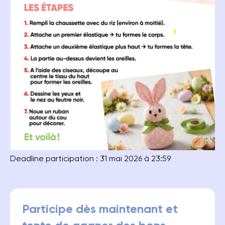
Deadline participation : 31 mai 2026 à 23:59
Participe dès maintenant et