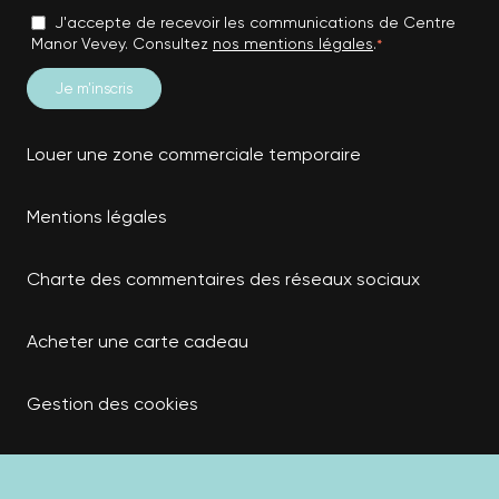
J'accepte de recevoir les communications de Centre
Manor Vevey. Consultez
nos mentions légales
.
*
Louer une zone commerciale temporaire
Mentions légales
Charte des commentaires des réseaux sociaux
Acheter une carte cadeau
Gestion des cookies