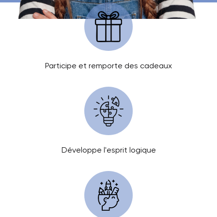
Participe et remporte des cadeaux
Développe l'esprit logique