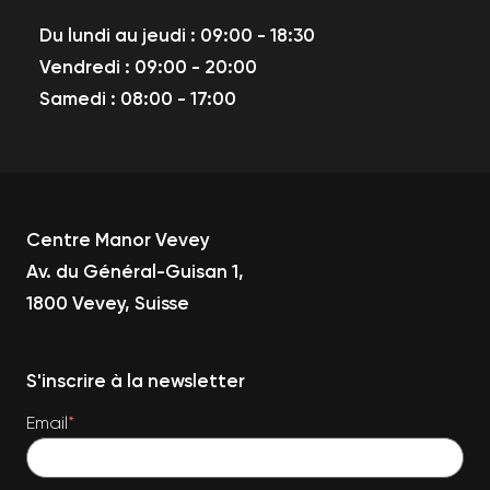
Du lundi au jeudi : 09:00 - 18:30
Vendredi : 09:00 - 20:00
Samedi : 08:00 - 17:00
Centre Manor Vevey
Av. du Général-Guisan 1,
1800 Vevey, Suisse
S'inscrire à la newsletter
Email
*