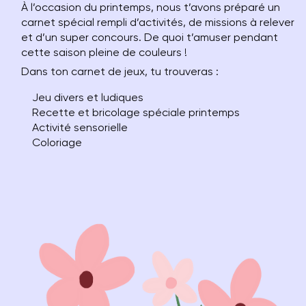
À l’occasion du printemps, nous t’avons préparé un
carnet spécial rempli d’activités, de missions à relever
et d’un super concours. De quoi t’amuser pendant
cette saison pleine de couleurs !
Dans ton carnet de jeux, tu trouveras :
Jeu divers et ludiques
Recette et bricolage spéciale printemps
Activité sensorielle
Coloriage