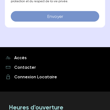
protection et du respect de la vie privée.
Accès
Contacter
Connexion Locataire
Heures d'ouverture