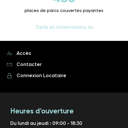
places de parcs couvertes payantes
Tarifs et informations ici
Accès
Contacter
Connexion Locataire
Heures d'ouverture
Du lundi au jeudi : 09:00 - 18:30