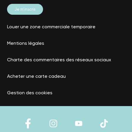
Louer une zone commerciale temporaire
Mentions légales
Charte des commentaires des réseaux sociaux
Acheter une carte cadeau
Gestion des cookies