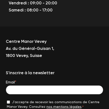
Vendredi : 09:00 - 20:00
Samedi : 08:00 - 17:00
Centre Manor Vevey
Av. du Général-Guisan 1,
1800 Vevey, Suisse
S'inscrire à la newsletter
Email
*
J'accepte de recevoir les communications de Centre
Manor Vevey. Consultez
nos mentions légales
.
*