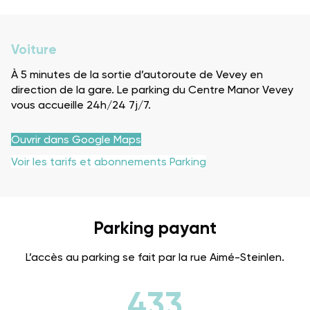
Voiture
À 5 minutes de la sortie d’autoroute de Vevey en
direction de la gare. Le parking du Centre Manor Vevey
vous accueille 24h/24 7j/7.
Ouvrir dans Google Maps
Voir les tarifs et abonnements Parking
Parking payant
L’accès au parking se fait par la rue Aimé-Steinlen.
433