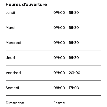
Heures d’ouverture
Lundi
09h00 - 18h30
Mardi
09h00 - 18h30
Mercredi
09h00 - 18h30
Jeudi
09h00 - 18h30
Vendredi
09h00 - 20h00
Samedi
08h00 - 17h00
Dimanche
Fermé