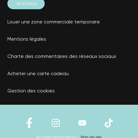
Louer une zone commerciale temporaire
Mentions légales
Charte des commentaires des réseaux sociaux
Acheter une carte cadeau
Gestion des cookies
© Centre Manor Vevey —
Plan de site