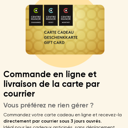
Commande en ligne et
livraison de la carte par
courrier
Vous préférez ne rien gérer ?
Commandez votre carte cadeau en ligne et recevez-la
directement par courrier sous 3 jours ouvrés
.
Idéal pour les cadeaux anticipés, sans déplacement.