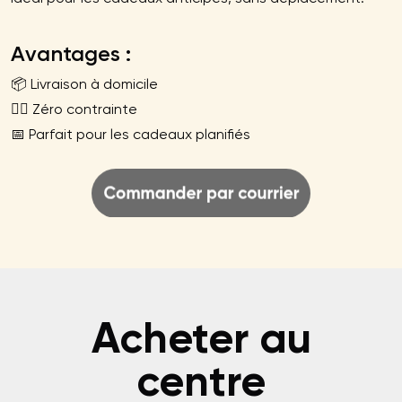
Avantages :
📦 Livraison à domicile
🧘‍♀️ Zéro contrainte
📅 Parfait pour les cadeaux planifiés
Acheter au
centre