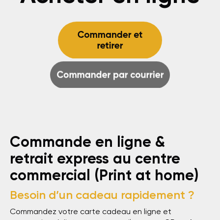
Commande en ligne &
retrait express au centre
commercial (Print at home)
Besoin d’un cadeau rapidement ?
Commandez votre carte cadeau en ligne et