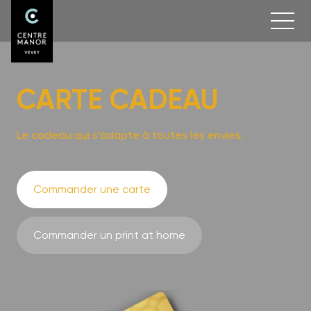
CARTE CADEAU
Le cadeau qui s’adapte à toutes les envies.
Commander une carte
Commander un print at home