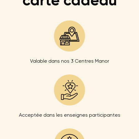
carte cadeau
Valable dans nos 3 Centres Manor
Acceptée dans les enseignes participantes