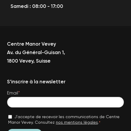
Samedi : 08:00 - 17:00
Centre Manor Vevey
Av. du Général-Guisan 1,
1800 Vevey, Suisse
S'inscrire à la newsletter
Email
*
J'accepte de recevoir les communications de Centre
Manor Vevey. Consultez
nos mentions légales
.
*