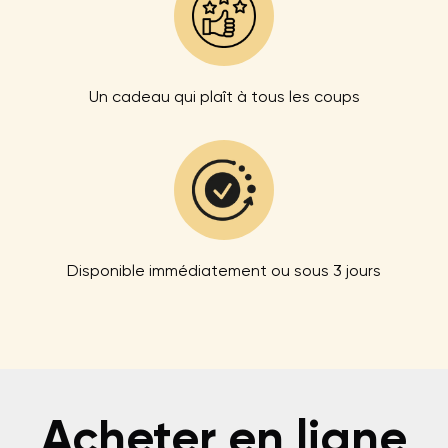
Un cadeau qui plaît à tous les coups
Disponible immédiatement ou sous 3 jours
Acheter en ligne