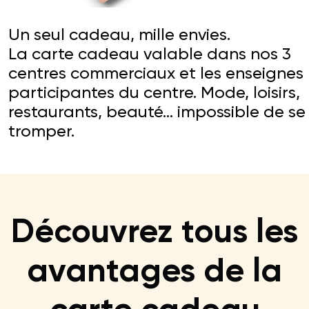
Un seul cadeau, mille envies.
La carte cadeau valable dans nos 3
centres commerciaux
et les enseignes
participantes du centre.
Mode, loisirs,
restaurants, beauté… impossible de se
tromper.
Découvrez tous les
avantages de la