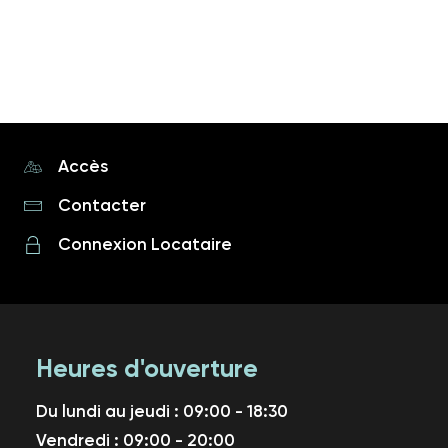
Afficher plus d’événements
Accès
Contacter
Connexion Locataire
Heures d'ouverture
Du lundi au jeudi : 09:00 - 18:30
Vendredi : 09:00 - 20:00