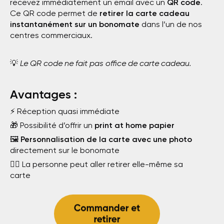
recevez immédiatement un email avec un
QR code
.
Ce QR code permet de
retirer la carte cadeau
instantanément sur un bonomate
dans l’un de nos
centres commerciaux.
💡
Le QR code ne fait pas office de carte cadeau.
Avantages :
⚡ Réception quasi immédiate
🎁 Possibilité d’offrir un
print at home papier
🖼️
Personnalisation de la carte avec une photo
directement sur le bonomate
🚶‍♂️ La personne peut aller retirer elle-même sa
carte