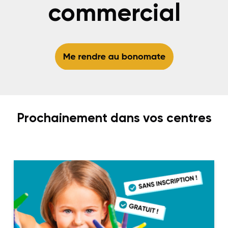
commercial
Prochainement dans vos centres