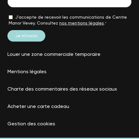
J'accepte de recevoir les communications de Centre
Manor Vevey. Consultez
nos mentions légales
.
*
Louer une zone commerciale temporaire
Mentions légales
Charte des commentaires des réseaux sociaux
Acheter une carte cadeau
Gestion des cookies