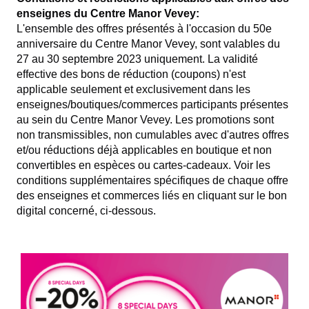
enseignes du Centre Manor Vevey:
L'ensemble des offres présentés à l'occasion du 50e
anniversaire du Centre Manor Vevey, sont valables du
27 au 30 septembre 2023 uniquement. La validité
effective des bons de réduction (coupons) n'est
applicable seulement et exclusivement dans les
enseignes/boutiques/commerces participants présentes
au sein du Centre Manor Vevey. Les promotions sont
non transmissibles, non cumulables avec d'autres offres
et/ou réductions déjà applicables en boutique et non
convertibles en espèces ou cartes-cadeaux. Voir les
conditions supplémentaires spécifiques de chaque offre
des enseignes et commerces liés en cliquant sur le bon
digital concerné, ci-dessous.