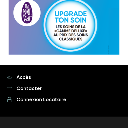
Accès
Contacter
Connexion Locataire