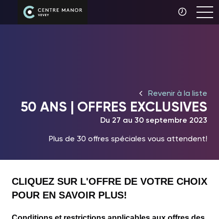
Revenir à la liste
50 ANS | OFFRES EXCLUSIVES
Du 27 au 30 septembre 2023
Plus de 30 offres spéciales vous attendent!
CLIQUEZ SUR L'OFFRE DE VOTRE CHOIX
POUR EN SAVOIR PLUS!
Conditions et restrictions applicables aux offres des