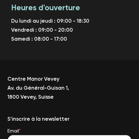
Heures d'ouverture
Du lundi au jeudi : 09:00 - 18:30
Vendredi : 09:00 - 20:00
Samedi : 08:00 - 17:00
Centre Manor Vevey
Av. du Général-Guisan 1,
1800 Vevey, Suisse
S'inscrire à la newsletter
Email
*