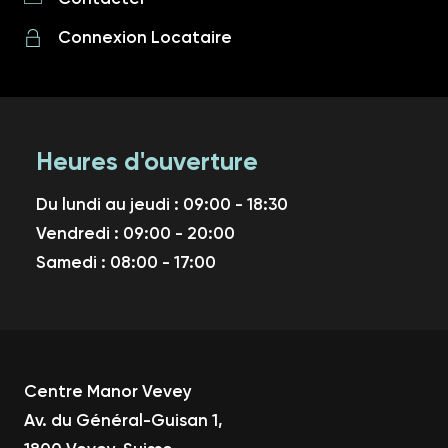
Connexion Locataire
Heures d'ouverture
Du lundi au jeudi : 09:00 - 18:30
Vendredi : 09:00 - 20:00
Samedi : 08:00 - 17:00
Centre Manor Vevey
Av. du Général-Guisan 1,