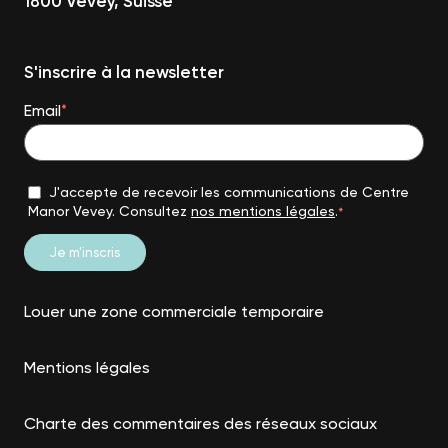
1800 Vevey, Suisse
S'inscrire à la newsletter
Email
*
J'accepte de recevoir les communications de Centre
Manor Vevey. Consultez
nos mentions légales
.
*
Louer une zone commerciale temporaire
Mentions légales
Charte des commentaires des réseaux sociaux