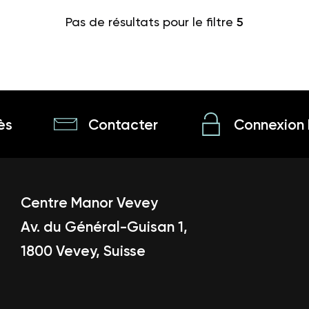
Pas de résultats pour le filtre
5
ès
Contacter
Connexion 
Centre Manor Vevey
Av. du Général-Guisan 1,
1800 Vevey, Suisse