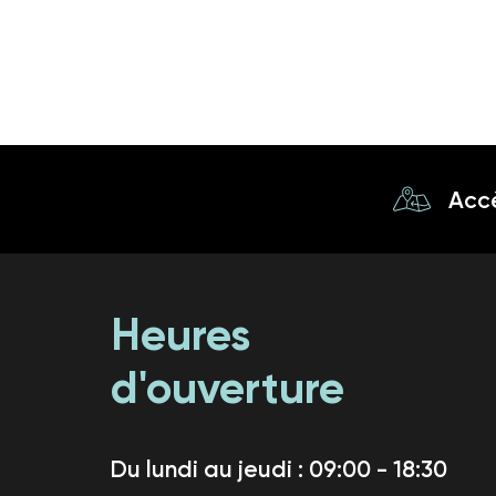
Acc
Heures
d'ouverture
Du lundi au jeudi : 09:00 - 18:30