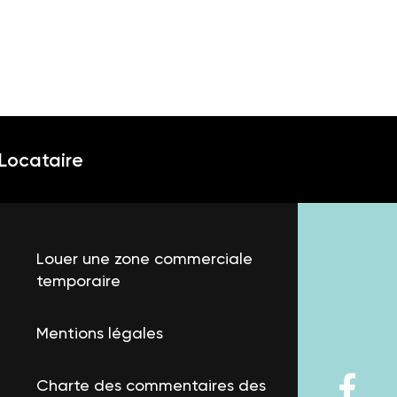
Locataire
Louer une zone commerciale
temporaire
Mentions légales
Charte des commentaires des