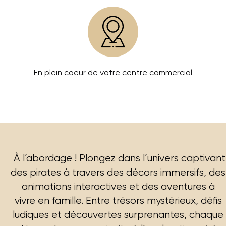
En plein coeur de votre centre commercial
À l’abordage ! Plongez dans l’univers captivant
des pirates à travers des décors immersifs, des
animations interactives et des aventures à
vivre en famille. Entre trésors mystérieux, défis
ludiques et découvertes surprenantes, chaque