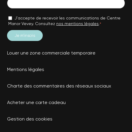
J'accepte de recevoir les communications de Centre
Manor Vevey. Consultez
nos mentions légales
.
*
Louer une zone commerciale temporaire
Mentions légales
Charte des commentaires des réseaux sociaux
Acheter une carte cadeau
Gestion des cookies