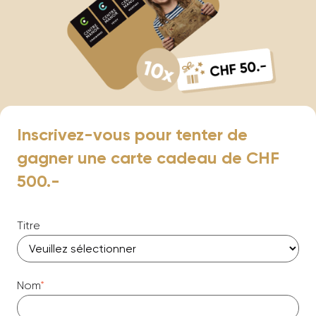
Inscrivez-vous pour tenter de
gagner une carte cadeau de CHF
500.-
Titre
Nom
*