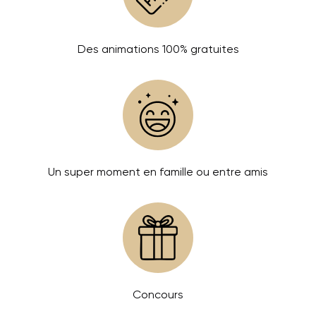
Des animations 100% gratuites
Un super moment en famille ou entre amis
Concours