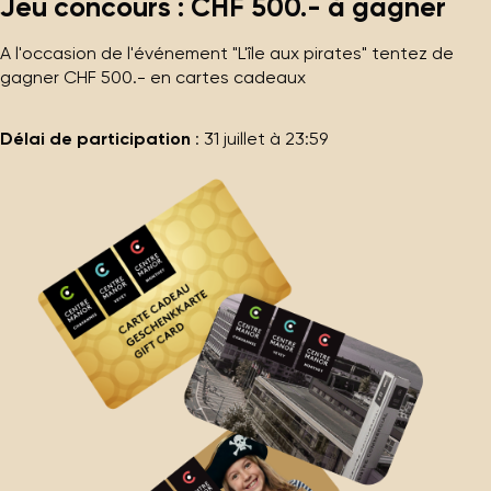
Jeu concours : CHF 500.- à gagner
A l'occasion de l'événement "L'île aux pirates" tentez de
gagner CHF 500.- en cartes cadeaux
Délai de participation
: 31 juillet à 23:59