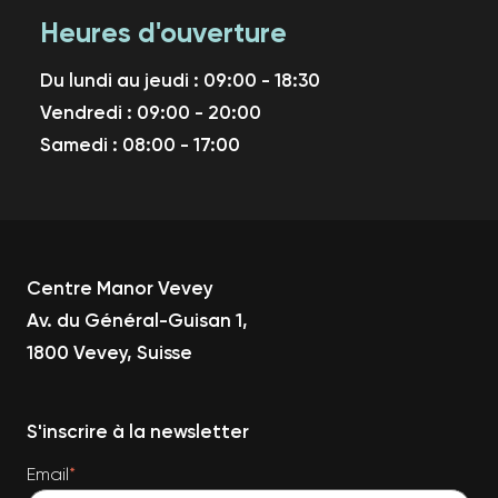
Heures d'ouverture
Du lundi au jeudi : 09:00 - 18:30
Vendredi : 09:00 - 20:00
Samedi : 08:00 - 17:00
Centre Manor Vevey
Av. du Général-Guisan 1,
1800 Vevey, Suisse
S'inscrire à la newsletter
Email
*