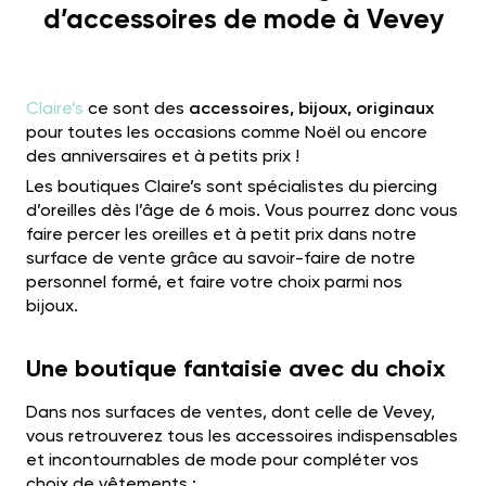
d’accessoires de mode à Vevey
Claire’s
ce sont des
accessoires, bijoux, originaux
pour toutes les occasions comme Noël ou encore
des anniversaires et à petits prix !
Les boutiques Claire’s sont spécialistes du piercing
d’oreilles dès l’âge de 6 mois. Vous pourrez donc vous
faire percer les oreilles et à petit prix dans notre
surface de vente grâce au savoir-faire de notre
personnel formé, et faire votre choix parmi nos
bijoux.
Une boutique fantaisie avec du choix
Dans nos surfaces de ventes, dont celle de Vevey,
vous retrouverez tous les accessoires indispensables
et incontournables de mode pour compléter vos
choix de vêtements :