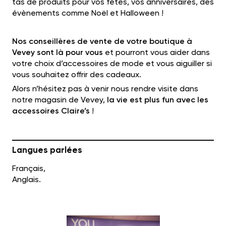
tas de produits pour vos fêtes, vos anniversaires, des
évènements comme Noël et Halloween !
Nos conseillères de vente de votre boutique à
Vevey sont là pour vous
et pourront vous aider dans
votre choix d’accessoires de mode et vous aiguiller si
vous souhaitez offrir des cadeaux.
Alors n’hésitez pas à venir nous rendre visite dans
notre magasin de Vevey,
la vie est plus fun avec les
accessoires Claire’s
!
Langues parlées
Français,
Anglais.