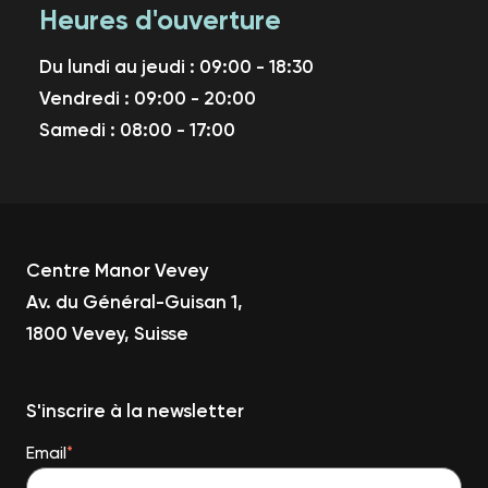
Heures d'ouverture
Du lundi au jeudi : 09:00 - 18:30
Vendredi : 09:00 - 20:00
Samedi : 08:00 - 17:00
Centre Manor Vevey
Av. du Général-Guisan 1,
1800 Vevey, Suisse
S'inscrire à la newsletter
Email
*