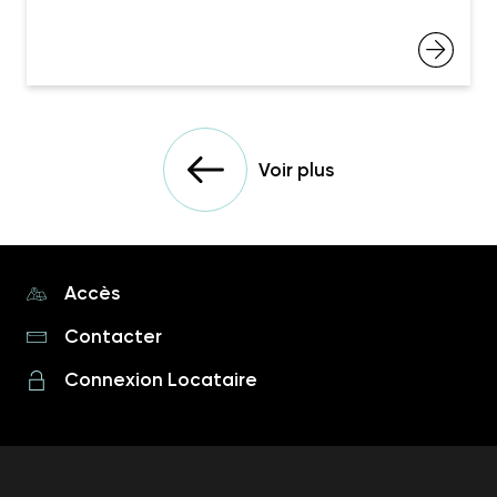
Voir plus
Accès
Contacter
Connexion Locataire