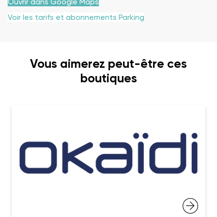
Ouvrir dans Google Maps
Voir les tarifs et abonnements Parking
Vous aimerez peut-être ces
boutiques