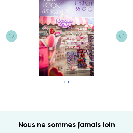
Nous ne sommes jamais loin