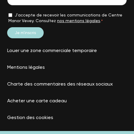
J'accepte de recevoir les communications de Centre
Manor Vevey. Consultez
nos mentions légales
.
*
Louer une zone commerciale temporaire
Mentions légales
Charte des commentaires des réseaux sociaux
Acheter une carte cadeau
Gestion des cookies