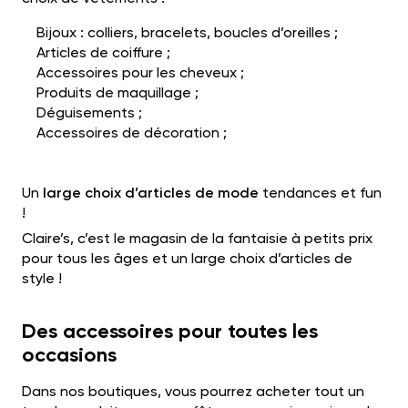
Bijoux : colliers, bracelets, boucles d’oreilles ;
Articles de coiffure ;
Accessoires pour les cheveux
;
Produits de maquillage ;
Déguisements ;
Accessoires de décoration
;
Un
large choix d’articles de mode
tendances et fun
!
Claire’s, c’est le magasin de la fantaisie à petits prix
pour tous les âges et un large choix d’articles de
style !
Des accessoires pour toutes les
occasions
Dans nos boutiques, vous pourrez acheter tout un