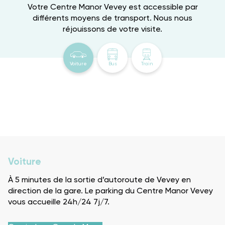
Votre Centre Manor Vevey est accessible par
différents moyens de transport. Nous nous
réjouissons de votre visite.
Voiture
Bus
Train
Voiture
À 5 minutes de la sortie d’autoroute de Vevey en
direction de la gare. Le parking du Centre Manor Vevey
vous accueille 24h/24 7j/7.