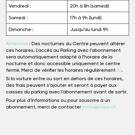
Vendredi :
20h à 8h (samedi)
Samedi :
17h à 9h (lundi)
Dimanche :
Jusqu’au lundi 9h
Attention
: Des nocturnes du Centre peuvent altérer
ces horaires. L’accès au Parking avec l’abonnement
sera automatiquement adapté à l’horaire de la
nocturne et donc accessible uniquement le centre
fermé. Merci de vérifier les horaires régulièrement
ici
.
Si la voiture entre ou sort en dehors de ces horaires,
des frais peuvent s’ajouter et seront à payer aux
caisses du parking avec l’abonnement avant de sortir.
Pour plus d’informations ou pour souscrire à un
abonnement, merci de contacter
immo@maus.ch