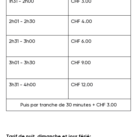
1h31 - 2h00
CHF 3.00
2h01 - 2h30
CHF 4.00
2h31 - 3h00
CHF 6.00
3h01 - 3h30
CHF 9.00
3h31 - 4h00
CHF 12.00
Puis par tranche de 30 minutes + CHF 3.00
Tarif de nuit, dimanche et jour férié: