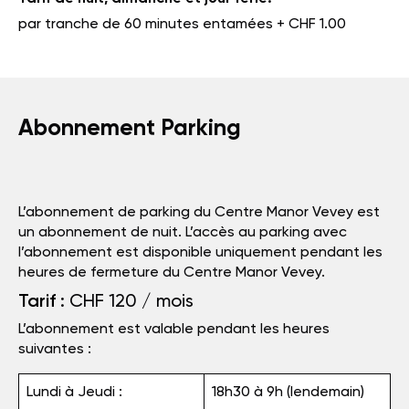
par tranche de 60 minutes entamées + CHF 1.00
Abonnement Parking
L’abonnement de parking du Centre Manor Vevey est
un abonnement de nuit. L’accès au parking avec
l’abonnement est disponible uniquement pendant les
heures de fermeture du Centre Manor Vevey.
Tarif
: CHF 120 / mois
L’abonnement est valable pendant les heures
suivantes :
Lundi à Jeudi :
18h30 à 9h (lendemain)