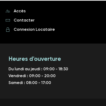
Accès
Contacter
Connexion Locataire
Heures d'ouverture
Du lundi au jeudi : 09:00 - 18:30
Vendredi : 09:00 - 20:00
Samedi : 08:00 - 17:00