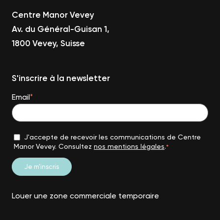
Centre Manor Vevey
Av. du Général-Guisan 1,
1800 Vevey, Suisse
S'inscrire à la newsletter
Email
*
J'accepte de recevoir les communications de Centre
Manor Vevey. Consultez
nos mentions légales
.
*
Louer une zone commerciale temporaire