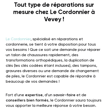
Tout type de réparations sur
mesure chez Le Cordonnier à
Vevey !
Le Cordonnier
, spécialisé en réparations et
cordonnerie, se tient à votre disposition pour tous
vos besoins ! Que ce soit une demande pour réparer
un talon de chaussures rapidement, des
transformations orthopédiques, la duplication de
clés (les clés codées étant incluses), des tampons,
gravures diverses ou une demande de changement
de piles, le Cordonnier est capable de répondre à
beaucoup de vos demandes !
Fort d’une
expertise
, d’un
savoir-faire
et de
conseillers bien formés
, le Cordonnier saura toujours
vous apporter la meilleure réponse à votre besoin.