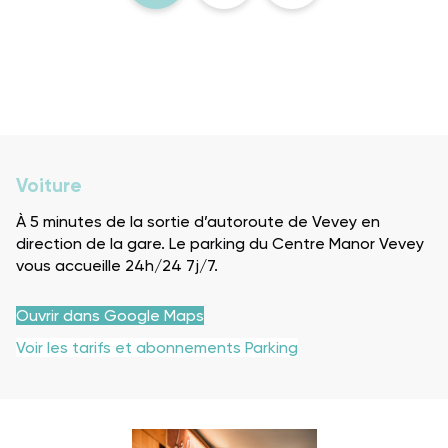
Voiture
À 5 minutes de la sortie d’autoroute de Vevey en
direction de la gare. Le parking du Centre Manor Vevey
vous accueille 24h/24 7j/7.
Ouvrir dans Google Maps
Voir les tarifs et abonnements Parking