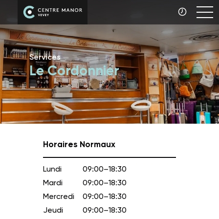
Services
Le Cordonnier
Horaires Normaux
Lundi
09:00–18:30
Mardi
09:00–18:30
Mercredi
09:00–18:30
Jeudi
09:00–18:30