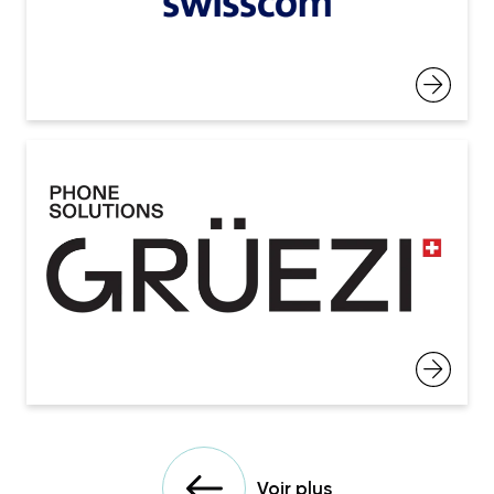
Voir plus