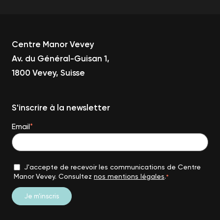
Centre Manor Vevey
Av. du Général-Guisan 1,
1800 Vevey, Suisse
S'inscrire à la newsletter
Email
*
J'accepte de recevoir les communications de Centre
Manor Vevey. Consultez
nos mentions légales
.
*