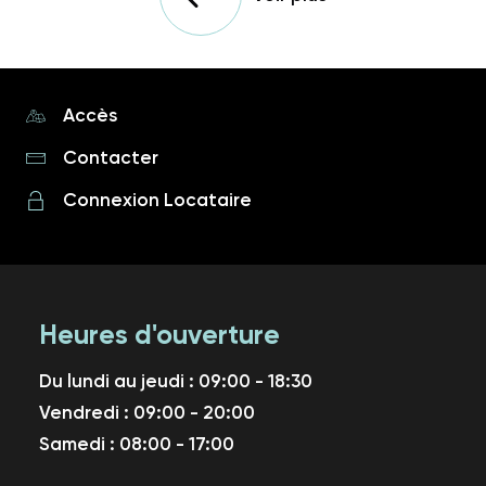
Accès
Contacter
Connexion Locataire
Heures d'ouverture
Du lundi au jeudi : 09:00 - 18:30
Vendredi : 09:00 - 20:00
Samedi : 08:00 - 17:00