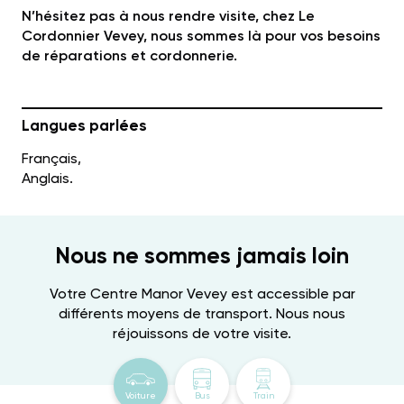
N’hésitez pas à nous rendre visite, chez Le
Cordonnier Vevey, nous sommes là pour vos besoins
de réparations et cordonnerie.
Langues parlées
Français,
Anglais.
Nous ne sommes jamais loin
Votre Centre Manor Vevey est accessible par
différents moyens de transport. Nous nous
réjouissons de votre visite.
Voiture
Bus
Train