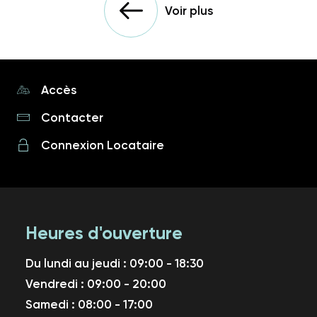
Voir plus
Accès
Contacter
Connexion Locataire
Heures d'ouverture
Du lundi au jeudi : 09:00 - 18:30
Vendredi : 09:00 - 20:00
Samedi : 08:00 - 17:00