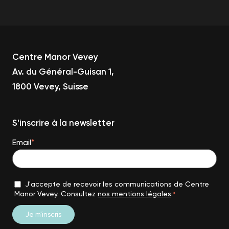
Centre Manor Vevey
Av. du Général-Guisan 1,
1800 Vevey, Suisse
S'inscrire à la newsletter
Email
*
J'accepte de recevoir les communications de Centre
Manor Vevey. Consultez
nos mentions légales
.
*