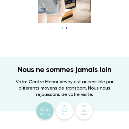
Nous ne sommes jamais loin
Votre Centre Manor Vevey est accessible par
différents moyens de transport. Nous nous
réjouissons de votre visite.
Voiture
Bus
Train