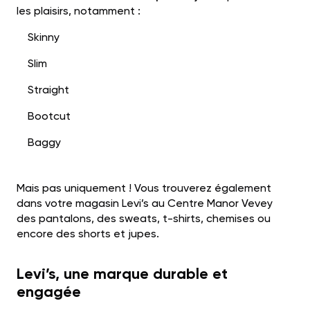
les plaisirs, notamment :
Skinny
Slim
Straight
Bootcut
Baggy
Mais pas uniquement ! Vous trouverez également
dans votre magasin Levi’s au Centre Manor Vevey
des pantalons, des sweats, t-shirts, chemises ou
encore des shorts et jupes.
Levi’s, une marque durable et
engagée