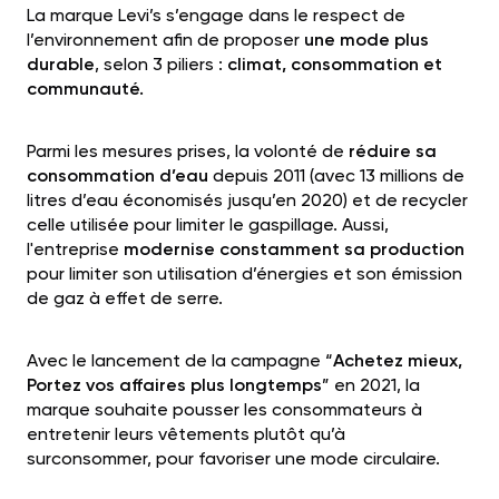
La marque Levi’s s’engage dans le respect de
l’environnement afin de proposer
une mode plus
durable
, selon 3 piliers :
climat, consommation et
communauté.
Parmi les mesures prises, la volonté de
réduire sa
consommation d’eau
depuis 2011 (avec 13 millions de
litres d’eau économisés jusqu’en 2020) et de recycler
celle utilisée pour limiter le gaspillage. Aussi,
l'entreprise
modernise constamment sa production
pour limiter son utilisation d’énergies et son émission
de gaz à effet de serre.
Avec le lancement de la campagne “
Achetez mieux,
Portez vos affaires plus longtemps
” en 2021, la
marque souhaite pousser les consommateurs à
entretenir leurs vêtements plutôt qu’à
surconsommer, pour favoriser une mode circulaire.