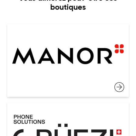
boutiques