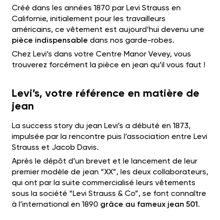
Créé dans les années 1870 par Levi Strauss en
Californie, initialement pour les travailleurs
américains, ce vêtement est aujourd’hui devenu une
pièce indispensable
dans nos garde-robes.
Chez Levi’s dans votre Centre Manor Vevey, vous
trouverez forcément la pièce en jean qu’il vous faut !
Levi’s, votre référence en matière de
jean
La success story du jean Levi’s a débuté en 1873,
impulsée par la rencontre puis l’association entre Levi
Strauss et Jacob Davis.
Après le dépôt d’un brevet et le lancement de leur
premier modèle de jean “XX”, les deux collaborateurs,
qui ont par la suite commercialisé leurs vêtements
sous la société “Levi Strauss & Co”, se font connaître
à l’international en 1890
grâce au fameux jean 501
.