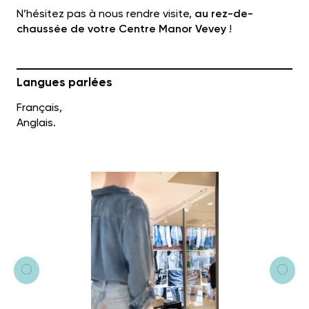
N’hésitez pas à nous rendre visite,
au rez-de-
chaussée de votre Centre Manor Vevey
!
Langues parlées
Français,
Anglais.