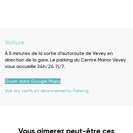
Voiture
À 5 minutes de la sortie d’autoroute de Vevey en
direction de la gare. Le parking du Centre Manor Vevey
vous accueille 24h/24 7j/7.
Ouvrir dans Google Maps
Voir les tarifs et abonnements Parking
Vous aimerez peut-être ces