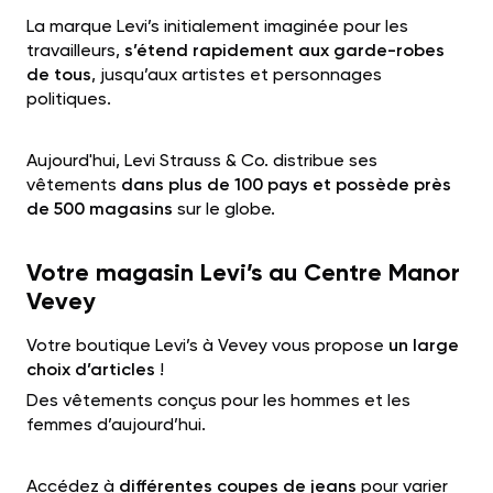
La marque Levi’s initialement imaginée pour les
travailleurs,
s’étend rapidement aux garde-robes
de tous
, jusqu’aux artistes et personnages
politiques.
Aujourd'hui, Levi Strauss & Co. distribue ses
vêtements
dans plus de 100 pays et possède près
de 500 magasins
sur le globe.
Votre magasin Levi’s au Centre Manor
Vevey
Votre boutique Levi’s à Vevey vous propose
un large
choix d’articles
!
Des vêtements conçus pour les hommes et les
femmes d’aujourd’hui.
Accédez à
différentes coupes de jeans
pour varier