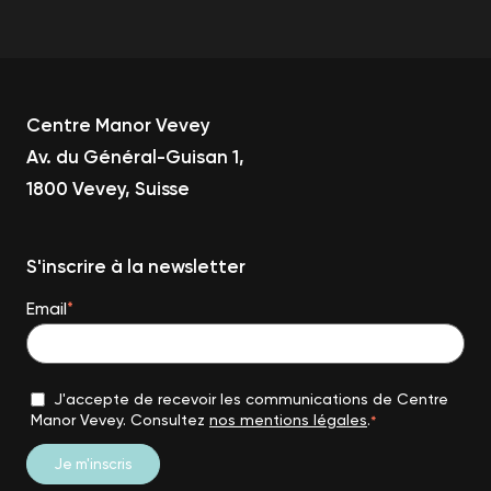
Centre Manor Vevey
Av. du Général-Guisan 1,
1800 Vevey, Suisse
S'inscrire à la newsletter
Email
*
J'accepte de recevoir les communications de Centre
Manor Vevey. Consultez
nos mentions légales
.
*