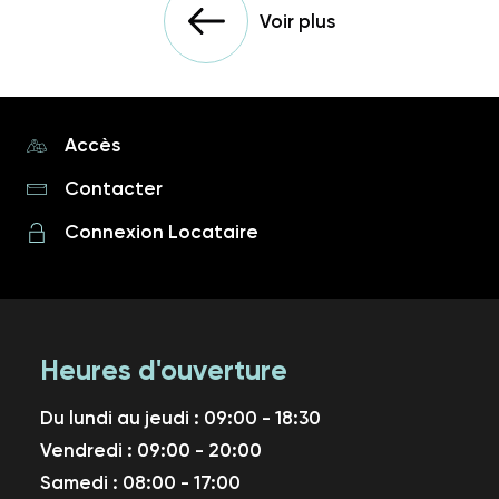
Voir plus
Accès
Contacter
Connexion Locataire
Heures d'ouverture
Du lundi au jeudi : 09:00 - 18:30
Vendredi : 09:00 - 20:00
Samedi : 08:00 - 17:00