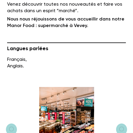
Venez découvrir
toutes
nos nouveautés
et faire vos
achats dans un esprit “marché”.
Nous nous réjouissons de vous accueillir dans notre
Manor Food : supermarché à Vevey.
Langues parlées
Français,
Anglais.