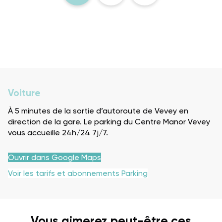
Voiture
À 5 minutes de la sortie d’autoroute de Vevey en
direction de la gare. Le parking du Centre Manor Vevey
vous accueille 24h/24 7j/7.
Ouvrir dans Google Maps
Voir les tarifs et abonnements Parking
Vous aimerez peut-être ces