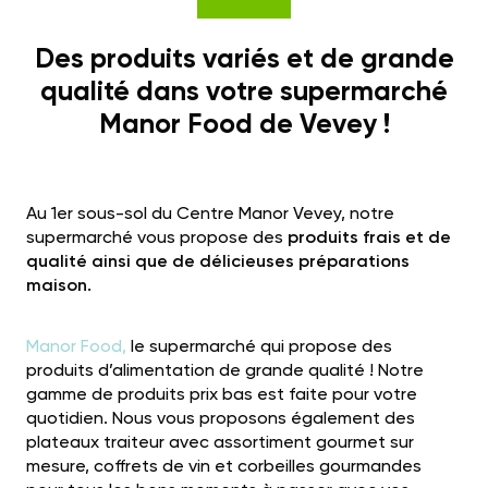
Des produits variés et de grande
qualité dans votre supermarché
Manor Food de Vevey !
Au 1er sous-sol du Centre Manor Vevey, notre
supermarché vous propose des
produits frais et de
qualité ainsi que de délicieuses préparations
maison.
Manor Food,
le supermarché qui propose des
produits d’alimentation de grande qualité ! Notre
gamme de produits prix bas est faite pour votre
quotidien. Nous vous proposons également des
plateaux traiteur
avec assortiment gourmet sur
mesure,
coffrets de vin et corbeilles gourmandes