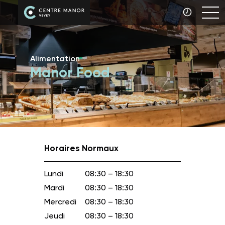
Alimentation
Manor Food
Horaires Normaux
Lundi
08:30 – 18:30
Mardi
08:30 – 18:30
Mercredi
08:30 – 18:30
Jeudi
08:30 – 18:30