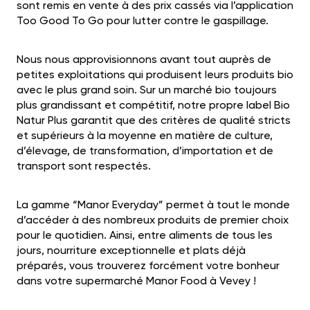
sont remis en vente à des prix cassés via l’application
Too Good To Go pour lutter contre le gaspillage.
Nous nous approvisionnons avant tout auprès de
petites exploitations qui produisent leurs produits bio
avec le plus grand soin. Sur un marché bio toujours
plus grandissant et compétitif, notre propre label Bio
Natur Plus garantit que des critères de qualité stricts
et supérieurs à la moyenne en matière de culture,
d’élevage, de transformation, d’importation et de
transport sont respectés.
La gamme “Manor Everyday” permet à tout le monde
d’accéder à des nombreux produits de premier choix
pour le quotidien. Ainsi, entre aliments de tous les
jours, nourriture exceptionnelle et plats déjà
préparés, vous trouverez forcément votre bonheur
dans votre supermarché Manor Food
à Vevey
!