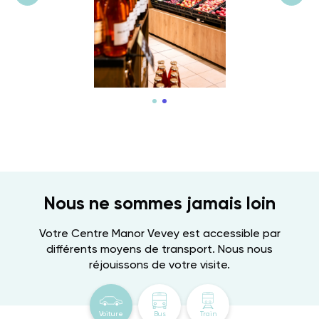
Nous ne sommes jamais loin
Votre Centre Manor Vevey est accessible par
différents moyens de transport. Nous nous
réjouissons de votre visite.
Voiture
Bus
Train