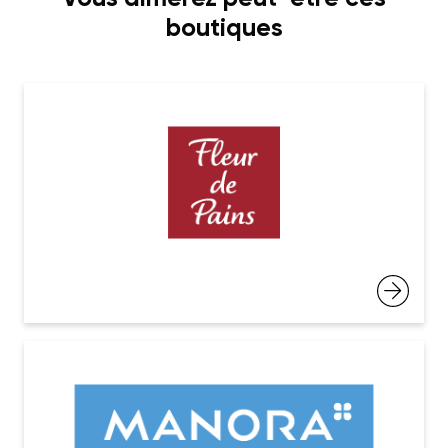
boutiques