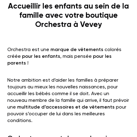
Accueillir les enfants au sein de la
famille avec votre boutique
Orchestra à Vevey
Orchestra est une
marque de vêtements
colorés
créée
pour les enfants
, mais pensée
pour les
parents
!
Notre ambition est d’aider les familles à préparer
toujours au mieux les nouvelles naissances, pour
accueillir les bébés comme il se doit. Avec un
nouveau membre de la famille qui arrive, il faut prévoir
une
multitude d’accessoires et de vêtements
pour
pouvoir s’occuper de lui dans les meilleures
conditions.