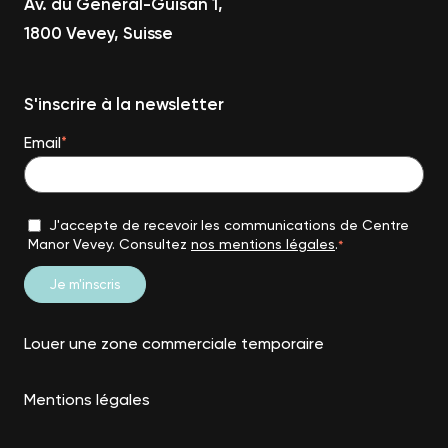
Av. du Général-Guisan 1,
1800 Vevey, Suisse
S'inscrire à la newsletter
Email
*
J'accepte de recevoir les communications de Centre
Manor Vevey. Consultez
nos mentions légales
.
*
Louer une zone commerciale temporaire
Mentions légales