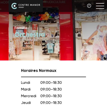
Famille
Orchestra
Horaires Normaux
Lundi
09:00–18:30
Mardi
09:00–18:30
Mercredi
09:00–18:30
Jeudi
09:00–18:30