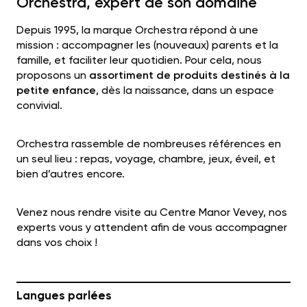
Orchestra, expert de son domaine
Depuis 1995, la marque Orchestra répond à une
mission : accompagner les (nouveaux) parents et la
famille, et faciliter leur quotidien. Pour cela, nous
proposons
un
assortiment de produits destinés à la
petite enfance
, dès la naissance, dans un espace
convivial.
Orchestra rassemble de nombreuses références en
un seul lieu : repas, voyage, chambre, jeux, éveil, et
bien d’autres encore.
Venez nous rendre visite au Centre Manor Vevey, nos
experts vous y attendent afin de vous accompagner
dans vos choix !
Langues parlées