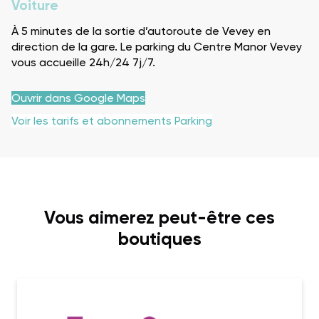
Voiture
À 5 minutes de la sortie d’autoroute de Vevey en
direction de la gare. Le parking du Centre Manor Vevey
vous accueille 24h/24 7j/7.
Ouvrir dans Google Maps
Voir les tarifs et abonnements Parking
Vous aimerez peut-être ces
boutiques