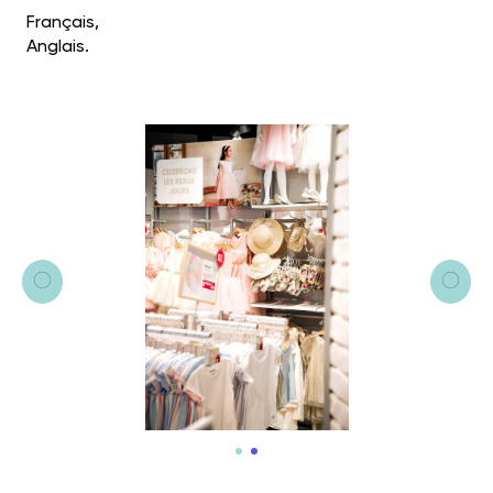
Français,
Anglais.