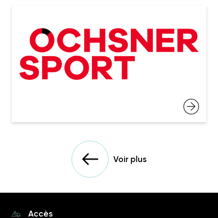
Voir plus
Accès