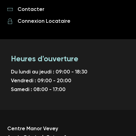
Contacter
Connexion Locataire
Heures d'ouverture
Du lundi au jeudi : 09:00 - 18:30
Vendredi : 09:00 - 20:00
Samedi : 08:00 - 17:00
Centre Manor Vevey