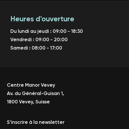
Heures d'ouverture
Du lundi au jeudi : 09:00 - 18:30
Vendredi : 09:00 - 20:00
Samedi : 08:00 - 17:00
Centre Manor Vevey
Av. du Général-Guisan 1,
1800 Vevey, Suisse
S'inscrire à la newsletter