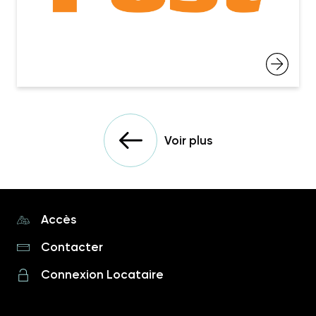
Voir plus
Accès
Contacter
Connexion Locataire