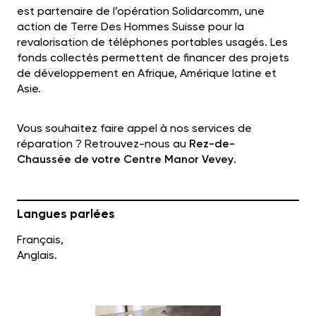
est partenaire de l’opération Solidarcomm, une
action de Terre Des Hommes Suisse pour la
revalorisation de téléphones portables usagés. Les
fonds collectés permettent de financer des projets
de développement en Afrique, Amérique latine et
Asie.
Vous souhaitez faire appel à nos services de
réparation ? Retrouvez-nous au
Rez-de-
Chaussée
de votre Centre Manor Vevey
.
Langues parlées
Français,
Anglais.