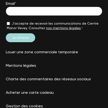
Email
*
J'accepte de recevoir les communications de Centre
Manor Vevey. Consultez
nos mentions légales
.
*
Louer une zone commerciale temporaire
Mentions légales
Charte des commentaires des réseaux sociaux
Acheter une carte cadeau
Gestion des cookies