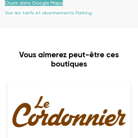
Ouvrir dans Google Maps
Voir les tarifs et abonnements Parking
Vous aimerez peut-être ces
boutiques