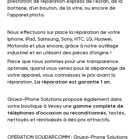
prestation de réparation express de l'écran, de la
batterie, d'un bouton, de la vitre, ou encore de
l'appareil photo.
Nous effectuons sur place la réparation de votre
Iphone, iPad, Samsung, Sony, HTC, LG, Huawei,
Motorola et plus encore, grâce à notre outillage
industriel et en utilisant des pièces d’origine !
Parce que nous sommes pour une transparence
optimale, quand vous venez pour le dépannage de
votre appareil, vous connaissez le prix avant la
réparation.
La réparation est garantie 1 an
.
Grüezi-Phone Solutions propose également dans
votre boutique à Vevey une
gamme complète de
téléphones d’occasion ou reconditionnés
, testés,
nettoyés et réinitialisés à des prix attractifs.
OPÉRATION SOLIDARCOMM : Grüezi-Phone Solutions