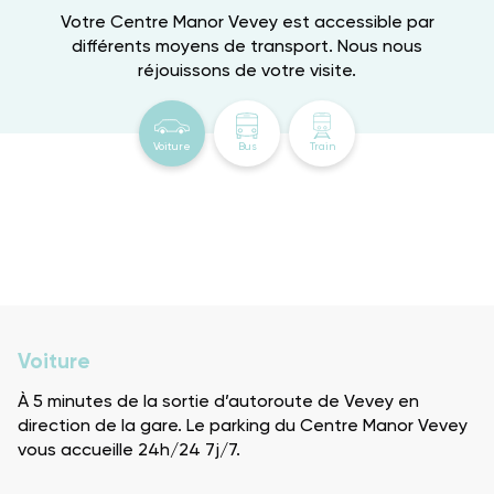
Votre Centre Manor Vevey est accessible par
différents moyens de transport. Nous nous
réjouissons de votre visite.
Voiture
Bus
Train
Voiture
À 5 minutes de la sortie d’autoroute de Vevey en
direction de la gare. Le parking du Centre Manor Vevey
vous accueille 24h/24 7j/7.