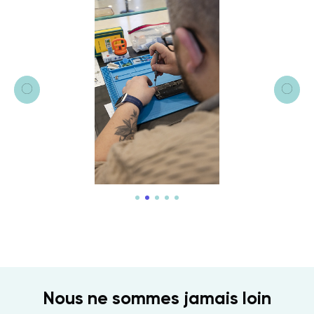
Nous ne sommes jamais loin