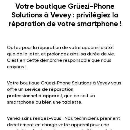
Votre boutique Grüezi-Phone
Solutions à Vevey : privilégiez la
réparation de votre smartphone !
Optez pour la réparation de votre appareil plutôt
que de le jeter, et prolongez ainsi sa durée de vie.
C’est en cette démarche responsable que nous
croyons !
Votre boutique Grüezi-Phone Solutions à Vevey vous
offre un
service de réparation
professionnel d'appareil
, que ce soit un
smartphone ou bien une tablette
.
Venez
sans rendez-vous !
N
os techniciens prennent
directement en charge votre appareil pour une