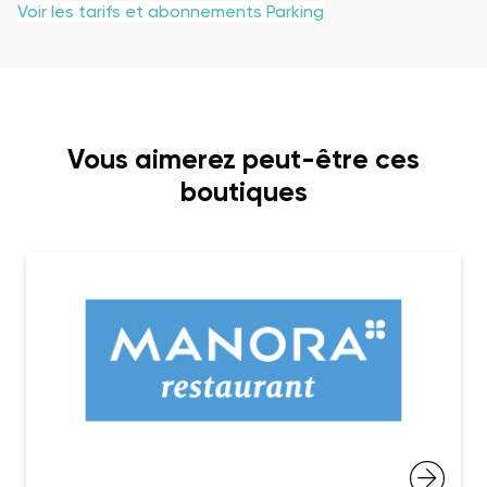
Voir les tarifs et abonnements Parking
Vous aimerez peut-être ces
boutiques