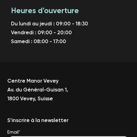
Heures d'ouverture
Du lundi au jeudi : 09:00 - 18:30
Vendredi : 09:00 - 20:00
Samedi : 08:00 - 17:00
Centre Manor Vevey
Av. du Général-Guisan 1,
1800 Vevey, Suisse
S'inscrire à la newsletter
Email
*