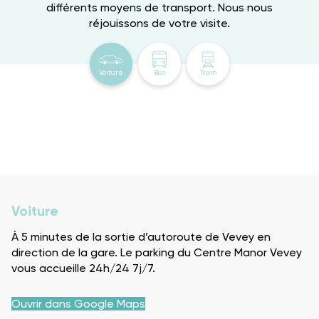
différents moyens de transport. Nous nous
réjouissons de votre visite.
Voiture
Bus
Train
Voiture
À 5 minutes de la sortie d’autoroute de Vevey en
direction de la gare. Le parking du Centre Manor Vevey
vous accueille 24h/24 7j/7.
Ouvrir dans Google Maps