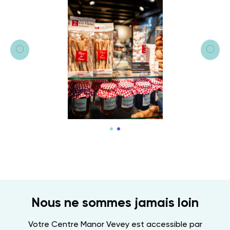
Nous ne sommes jamais loin
Votre Centre Manor Vevey est accessible par