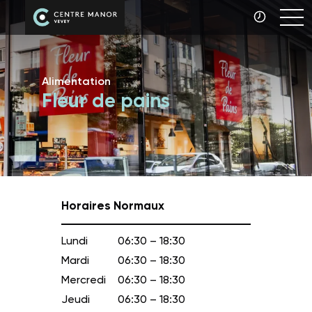
Alimentation
Fleur de pains
Horaires Normaux
Lundi
06:30 – 18:30
Mardi
06:30 – 18:30
Mercredi
06:30 – 18:30
Jeudi
06:30 – 18:30