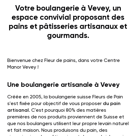
Votre boulangerie à Vevey, un
espace convivial proposant des
pains et pâtisseries artisanaux et
gourmands.
Bienvenue chez Fleur de pains, dans votre Centre
Manor Vevey !
Une boulangerie artisanale à Vevey
Créée en 2005, la boulangerie suisse Fleurs de Pain
s'est fixée pour objectif de vous proposer
du pain
artisanal.
C'est pourquoi 80% des matières
premières de nos produits proviennent de Suisse et
que nos boulangers utilisent leur propre levain naturel
et fait maison. Nous produisons du pain, des