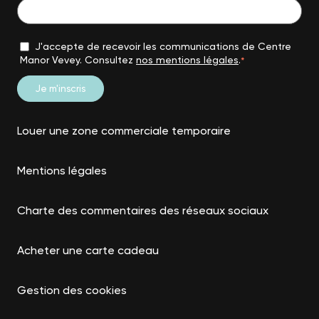
J'accepte de recevoir les communications de Centre
Manor Vevey. Consultez
nos mentions légales
.
*
Louer une zone commerciale temporaire
Mentions légales
Charte des commentaires des réseaux sociaux
Acheter une carte cadeau
Gestion des cookies