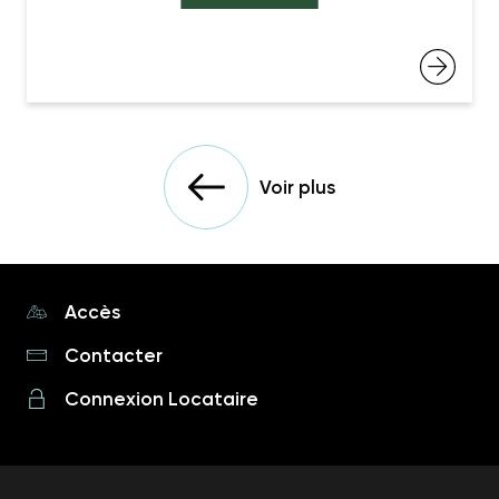
Voir plus
Accès
Contacter
Connexion Locataire