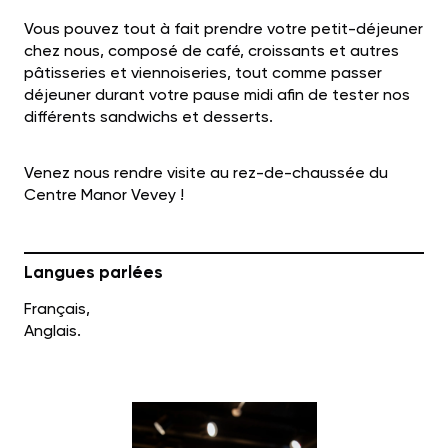
Vous pouvez tout à fait prendre votre petit-déjeuner
chez nous, composé de café, croissants et autres
pâtisseries et viennoiseries, tout comme passer
déjeuner durant votre pause midi afin de tester nos
différents sandwichs et desserts.
Venez nous rendre visite au rez-de-chaussée du
Centre Manor Vevey !
Langues parlées
Français,
Anglais.