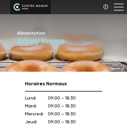
Alimentation
Krispy Kreme
Horaires Normaux
Lundi
09:00 – 18:30
Mardi
09:00 – 18:30
Mercredi
09:00 – 18:30
Jeudi
09:00 – 18:30