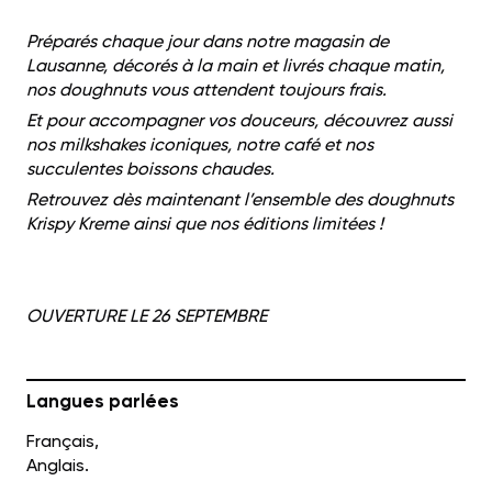
Préparés chaque jour dans notre magasin de
Lausanne, décorés à la main et livrés chaque matin,
nos doughnuts vous attendent toujours frais.
Et pour accompagner vos douceurs, découvrez aussi
nos
milkshakes iconiques, notre café et nos
succulentes boissons chaudes.
Retrouvez dès maintenant l’ensemble des doughnuts
Krispy Kreme ainsi que nos éditions limitées !
OUVERTURE LE 26 SEPTEMBRE
Langues parlées
Français,
Anglais.