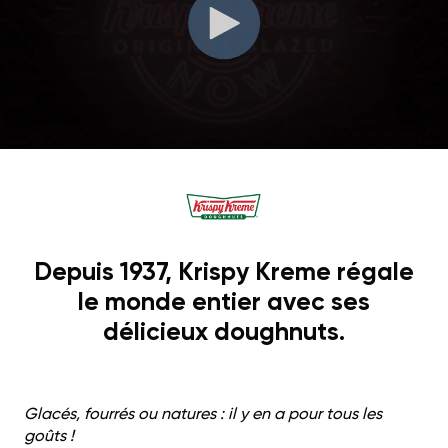
Depuis 1937, Krispy Kreme régale
le monde entier avec ses
délicieux doughnuts.
Glacés, fourrés ou natures : il y en a pour tous les
goûts !