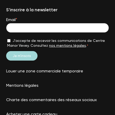
S'inscrire à la newsletter
Email
*
J'accepte de recevoir les communications de Centre
Manor Vevey. Consultez
nos mentions légales
.
*
Louer une zone commerciale temporaire
Mentions légales
Charte des commentaires des réseaux sociaux
Acheter une carte cadeau