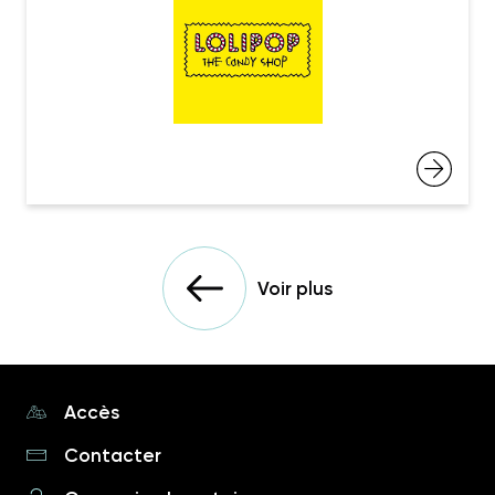
Voir plus
Accès
Contacter