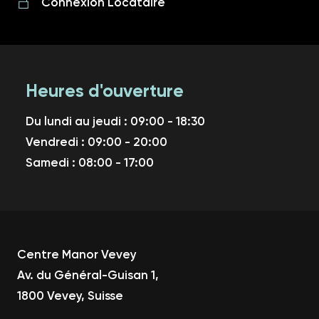
Connexion Locataire
Heures d'ouverture
Du lundi au jeudi : 09:00 - 18:30
Vendredi : 09:00 - 20:00
Samedi : 08:00 - 17:00
Centre Manor Vevey
Av. du Général-Guisan 1,
1800 Vevey, Suisse