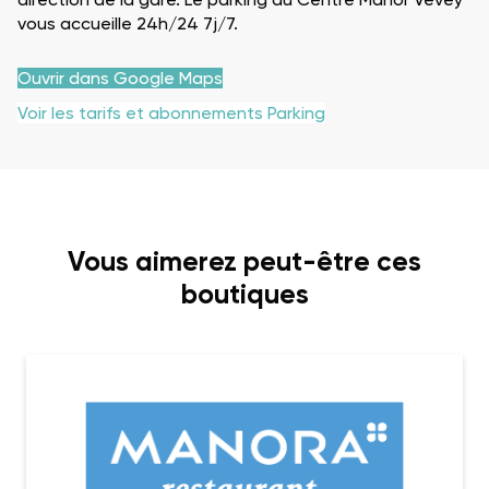
vous accueille 24h/24 7j/7.
Ouvrir dans Google Maps
Voir les tarifs et abonnements Parking
Vous aimerez peut-être ces
boutiques