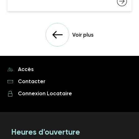
Voir plus
Accès
Contacter
Connexion Locataire
Heures d'ouverture