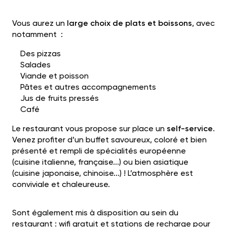
Vous aurez un
large choix de plats et boissons
, avec
notamment :
Des pizzas
Salades
Viande et poisson
Pâtes et autres accompagnements
Jus de fruits pressés
Café
Le restaurant vous propose sur place un
self-service
.
Venez profiter d’un buffet savoureux, coloré et bien
présenté et rempli de spécialités européenne
(cuisine italienne, française...) ou bien asiatique
(cuisine japonaise, chinoise...) ! L’atmosphère est
conviviale et chaleureuse.
Sont également mis à disposition au sein du
restaurant : wifi gratuit et stations de recharge pour