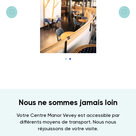
Nous ne sommes jamais loin
Votre Centre Manor Vevey est accessible par
différents moyens de transport. Nous nous
réjouissons de votre visite.