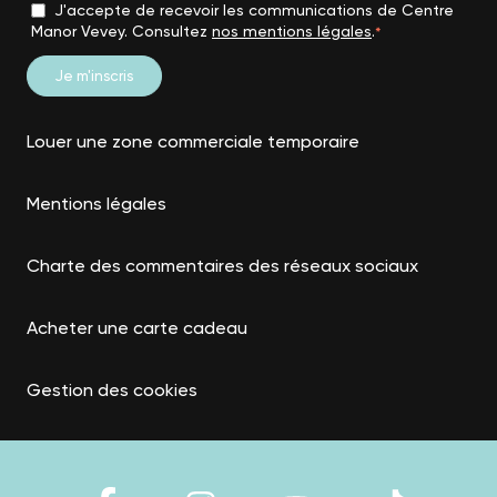
J'accepte de recevoir les communications de Centre
Manor Vevey. Consultez
nos mentions légales
.
*
Louer une zone commerciale temporaire
Mentions légales
Charte des commentaires des réseaux sociaux
Acheter une carte cadeau
Gestion des cookies