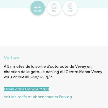
Voiture
Bus
Train
Voiture
À 5 minutes de la sortie d’autoroute de Vevey en
direction de la gare. Le parking du Centre Manor Vevey
vous accueille 24h/24 7j/7.
Ouvrir dans Google Maps
Voir les tarifs et abonnements Parking