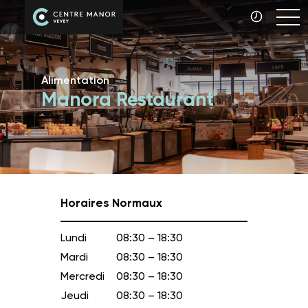
Alimentation
Manora Restaurant
Horaires Normaux
Lundi
08:30 – 18:30
Mardi
08:30 – 18:30
Mercredi
08:30 – 18:30
Jeudi
08:30 – 18:30