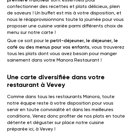
confectionner des recettes et plats délicieux, plein
de saveurs ! Un buffet est mis à votre disposition, et
nous le réapprovisionnons toute la journée pour vous
proposer une cuisine variée parmi différents choix de
menu sur notre carte !
Que ce soit pour le
petit-déjeuner, le déjeuner, le
café ou des menus pour vos enfants
, vous trouverez
tous les plats dont vous avez besoin pour manger
sainement dans votre Manora Restaurant !
Une carte diversifiée dans votre
restaurant à Vevey
Comme dans tous les restaurants Manora, toute
notre équipe reste à votre disposition pour vous
servir en toute convivialité et dans les meilleures
conditions. Venez donc profiter de nos plats en toute
détente et déguster sur place notre cuisine
préparée ici, à Vevey !