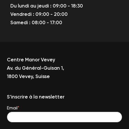
Du lundi au jeudi : 09:00 - 18:30
Vendredi : 09:00 - 20:00
Samedi : 08:00 - 17:00
Centre Manor Vevey
Av. du Général-Guisan 1,
1800 Vevey, Suisse
S'inscrire à la newsletter
Email
*