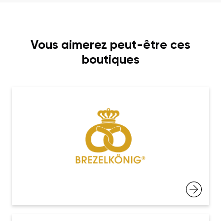
Vous aimerez peut-être ces
boutiques