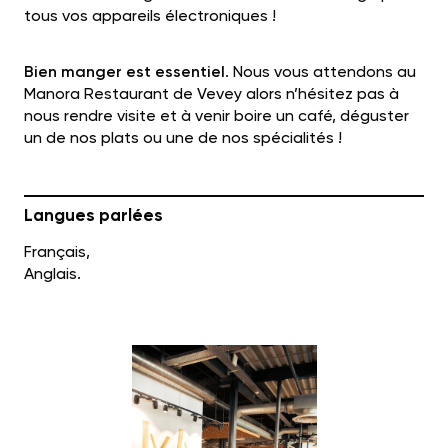
tous vos appareils électroniques !
Bien manger est essentiel
. Nous vous attendons au
Manora Restaurant de Vevey alors n’hésitez pas à
nous rendre visite et à venir boire un café, déguster
un de nos plats ou une de nos spécialités !
Langues parlées
Français,
Anglais.