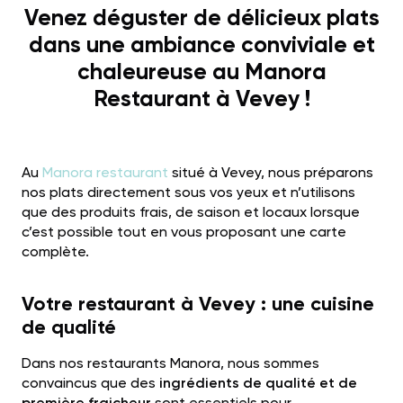
Venez déguster de délicieux plats
dans une ambiance conviviale et
chaleureuse au Manora
Restaurant à Vevey !
Au
Manora restaurant
situé à Vevey, nous préparons
nos plats directement sous vos yeux et n’utilisons
que des produits frais, de saison et locaux lorsque
c’est possible tout en vous proposant une carte
complète.
Votre restaurant à Vevey : une cuisine
de qualité
Dans nos restaurants Manora, nous sommes
convaincus que des
ingrédients de qualité et de
première fraicheur
sont essentiels pour