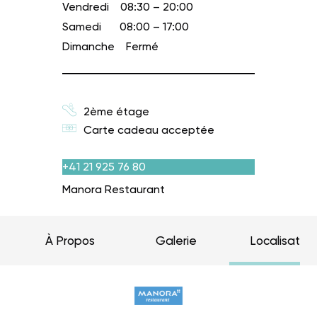
Vendredi
08:30 – 20:00
Samedi
08:00 – 17:00
Dimanche
Fermé
2ème étage
Carte cadeau acceptée
+41 21 925 76 80
Manora Restaurant
À Propos
Galerie
Localisation