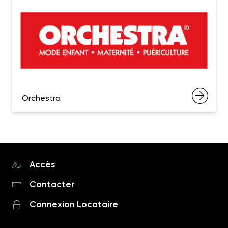
Orchestra
Accès
Contacter
Connexion Locataire