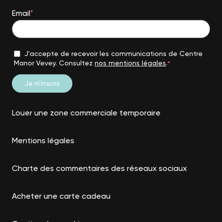
Email
*
J'accepte de recevoir les communications de Centre
Manor Vevey. Consultez
nos mentions légales
.
*
Louer une zone commerciale temporaire
Mentions légales
Charte des commentaires des réseaux sociaux
Acheter une carte cadeau