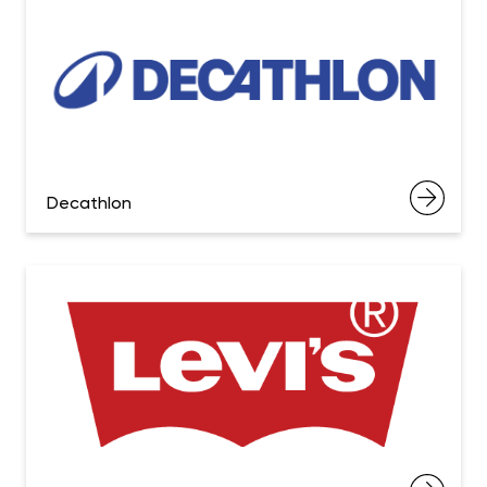
Decathlon