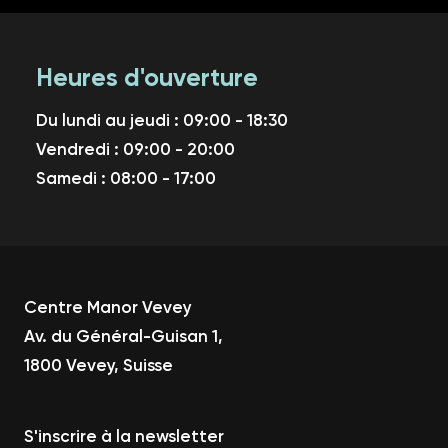
Heures d'ouverture
Du lundi au jeudi : 09:00 - 18:30
Vendredi : 09:00 - 20:00
Samedi : 08:00 - 17:00
Centre Manor Vevey
Av. du Général-Guisan 1,
1800 Vevey, Suisse
S'inscrire à la newsletter