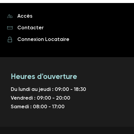
Accès
Contacter
Connexion Locataire
Heures d'ouverture
Du lundi au jeudi : 09:00 - 18:30
Vendredi : 09:00 - 20:00
Samedi : 08:00 - 17:00