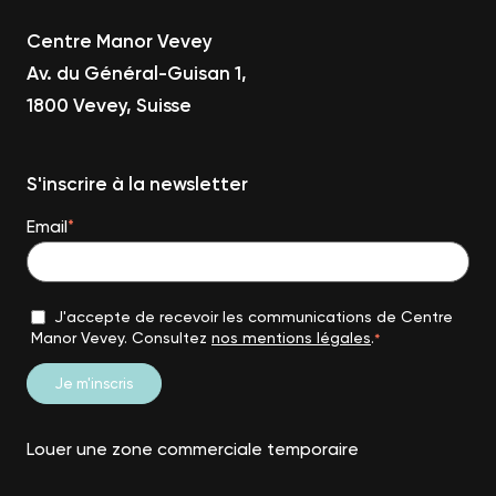
Centre Manor Vevey
Av. du Général-Guisan 1,
1800 Vevey, Suisse
S'inscrire à la newsletter
Email
*
J'accepte de recevoir les communications de Centre
Manor Vevey. Consultez
nos mentions légales
.
*
Louer une zone commerciale temporaire