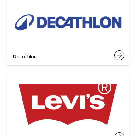
Decathlon